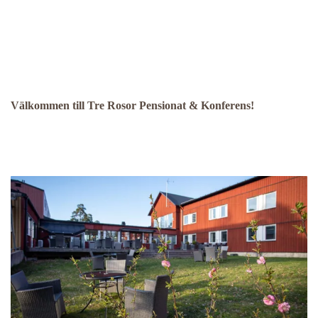
Välkommen till Tre Rosor Pensionat & Konferens!