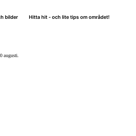
h bilder
Hitta hit - och lite tips om området!
0 augusti.